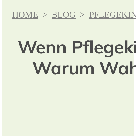
HOME
>
BLOG
>
PFLEGEKI
Wenn Pflegeki
Warum Wahr