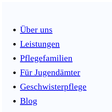
Über uns
Leistungen
Pflegefamilien
Für Jugendämter
Geschwisterpflege
Blog