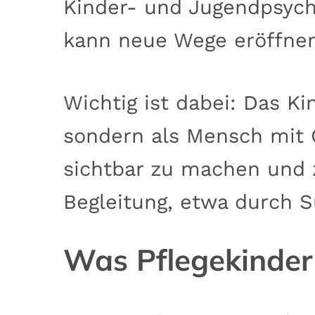
Kinder- und Jugendpsych
kann neue Wege eröffnen
Wichtig ist dabei: Das Ki
sondern als Mensch mit G
sichtbar zu machen und z
Begleitung, etwa durch S
Was Pflegekinder 