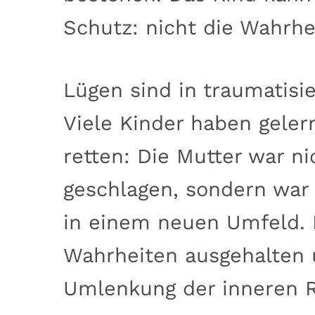
Schutz: nicht die Wahrhe
Lügen sind in traumatisi
Viele Kinder haben geler
retten: Die Mutter war n
geschlagen, sondern war
in einem neuen Umfeld. 
Wahrheiten ausgehalten u
Umlenkung der inneren R