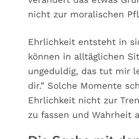
nicht zur moralischen Pfl
Ehrlichkeit entsteht in s
können in alltäglichen Si
ungeduldig, das tut mir le
dir.” Solche Momente sch
Ehrlichkeit nicht zur Tre
zu fassen und Wahrheit a