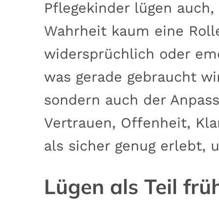
Pflegekinder lügen auch,
Wahrheit kaum eine Roll
widersprüchlich oder emot
was gerade gebraucht wi
sondern auch der Anpassu
Vertrauen, Offenheit, Kl
als sicher genug erlebt, 
Lügen als Teil f