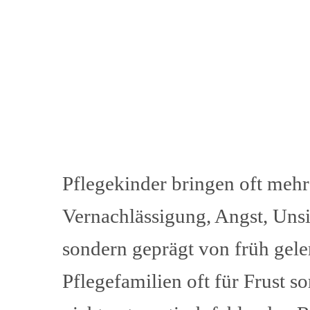
Pflegekinder bringen oft mehr
Vernachlässigung, Angst, Unsic
sondern geprägt von früh gele
Pflegefamilien oft für Frust s