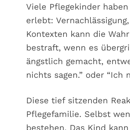
Viele Pflegekinder haben
erlebt: Vernachlässigung
Kontexten kann die Wahrh
bestraft, wenn es übergr
ängstlich gemacht, entwe
nichts sagen.” oder “Ich
Diese tief sitzenden Rea
Pflegefamilie. Selbst wen
bestehen. Das Kind kann 