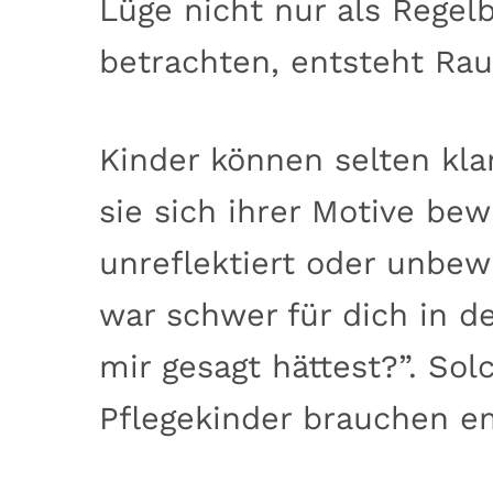
Lüge nicht nur als Regel
betrachten, entsteht Rau
Kinder können selten klar
sie sich ihrer Motive bew
unreflektiert oder unbew
war schwer für dich in 
mir gesagt hättest?”. So
Pflegekinder brauchen em