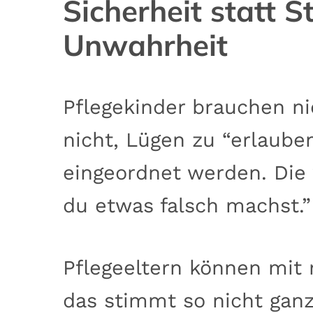
Sicherheit statt 
Unwahrheit
Pflegekinder brauchen ni
nicht, Lügen zu “erlaub
eingeordnet werden. Die 
du etwas falsch machst.”
Pflegeeltern können mit 
das stimmt so nicht ganz