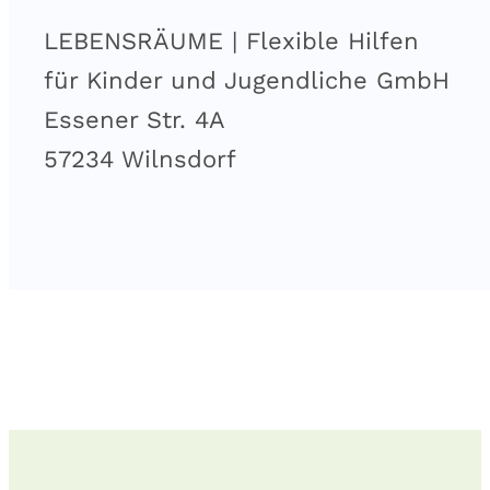
LEBENSRÄUME | Flexible Hilfen
für Kinder und Jugendliche GmbH
Essener Str. 4A
57234 Wilnsdorf