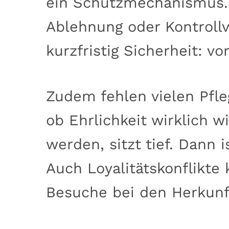
ein Schutzmechanismus. W
Ablehnung oder Kontrollv
kurzfristig Sicherheit: vo
Zudem fehlen vielen Pfle
ob Ehrlichkeit wirklich 
werden, sitzt tief. Dann 
Auch Loyalitätskonflikte
Besuche bei den Herkunf