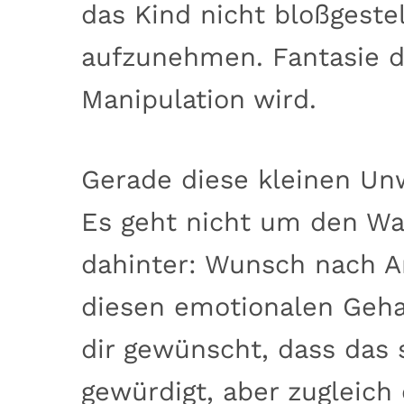
das Kind nicht bloßgestel
aufzunehmen. Fantasie d
Manipulation wird.
Gerade diese kleinen Unw
Es geht nicht um den Wa
dahinter: Wunsch nach An
diesen emotionalen Gehal
dir gewünscht, dass das 
gewürdigt, aber zugleich 