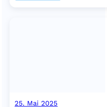
25. Mai 2025