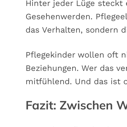
Hinter jeder Lüge steckt
Gesehenwerden. Pflegeel
das Verhalten, sondern d
Pflegekinder wollen oft n
Beziehungen. Wer das ver
mitfühlend. Und das ist 
Fazit: Zwischen 