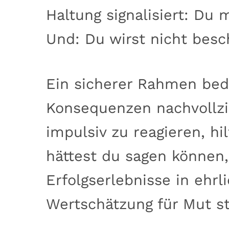
Haltung signalisiert: Du m
Und: Du wirst nicht bes
Ein sicherer Rahmen bede
Konsequenzen nachvollzie
impulsiv zu reagieren, h
hättest du sagen können,
Erfolgserlebnisse in ehr
Wertschätzung für Mut st