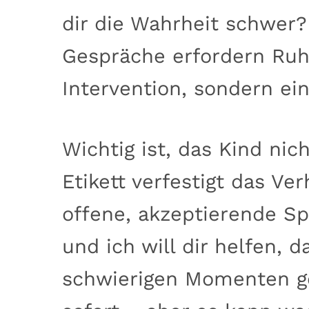
dir die Wahrheit schwer?
Gespräche erfordern Ruhe
Intervention, sondern ein
Wichtig ist, das Kind nic
Etikett verfestigt das Ver
offene, akzeptierende Spr
und ich will dir helfen, 
schwierigen Momenten ge