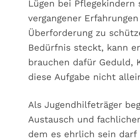
Lügen bei Pflegekindern 
vergangener Erfahrungen 
Überforderung zu schütze
Bedürfnis steckt, kann e
brauchen dafür Geduld, K
diese Aufgabe nicht allei
Als Jugendhilfeträger be
Austausch und fachlicher
dem es ehrlich sein dar