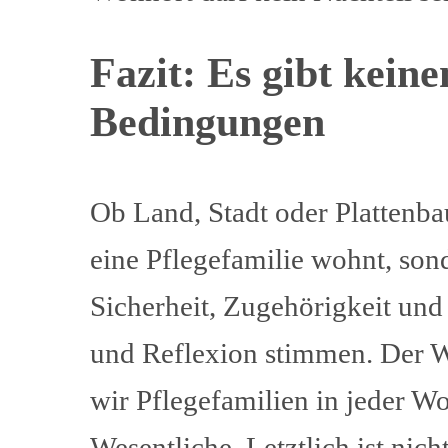
Fazit: Es gibt kein
Bedingungen
Ob Land, Stadt oder Plattenba
eine Pflegefamilie wohnt, sond
Sicherheit, Zugehörigkeit und
und Reflexion stimmen. Der Wo
wir Pflegefamilien in jeder W
Wesentliche. Letztlich ist nic