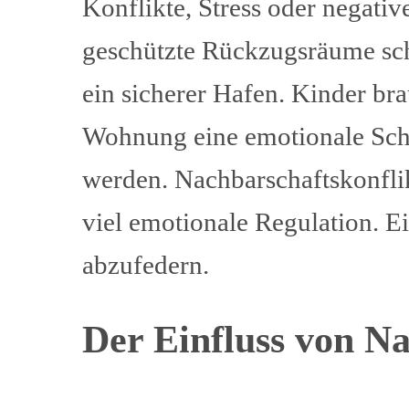
Konflikte, Stress oder negative
geschützte Rückzugsräume scha
ein sicherer Hafen. Kinder br
Wohnung eine emotionale Schut
werden. Nachbarschaftskonfli
viel emotionale Regulation. 
abzufedern.
Der Einfluss von Na