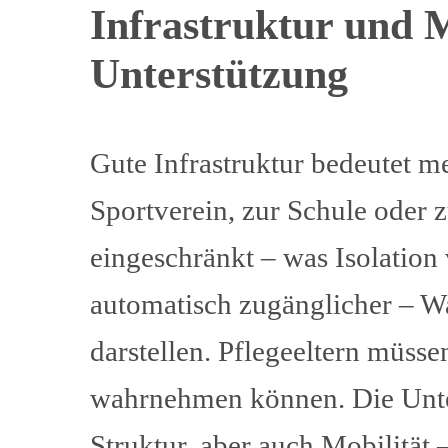
Infrastruktur und 
Unterstützung
Gute Infrastruktur bedeutet m
Sportverein, zur Schule oder 
eingeschränkt – was Isolation 
automatisch zugänglicher – W
darstellen. Pflegeeltern müss
wahrnehmen können. Die Unter
Struktur, aber auch Mobilität 