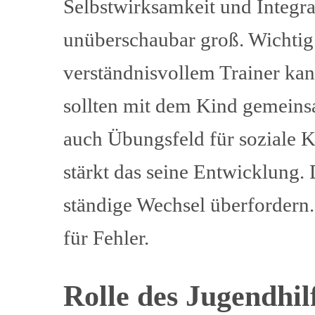
Selbstwirksamkeit und Integrat
unüberschaubar groß. Wichtig i
verständnisvollem Trainer kan
sollten mit dem Kind gemeinsa
auch Übungsfeld für soziale 
stärkt das seine Entwicklung
ständige Wechsel überfordern.
für Fehler.
Rolle des Jugendhi