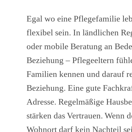
Egal wo eine Pflegefamilie leb
flexibel sein. In ländlichen R
oder mobile Beratung an Bede
Beziehung – Pflegeeltern fühle
Familien kennen und darauf re
Beziehung. Eine gute Fachkraf
Adresse. Regelmäßige Hausbe
stärken das Vertrauen. Wenn der
Wohnort darf kein Nachteil se