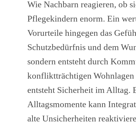
Wie Nachbarn reagieren, ob si
Pflegekindern enorm. Ein wer
Vorurteile hingegen das Gefühl
Schutzbedürfnis und dem Wuns
sondern entsteht durch Komm
konfliktträchtigen Wohnlagen 
entsteht Sicherheit im Alltag
Alltagsmomente kann Integrat
alte Unsicherheiten reaktivier