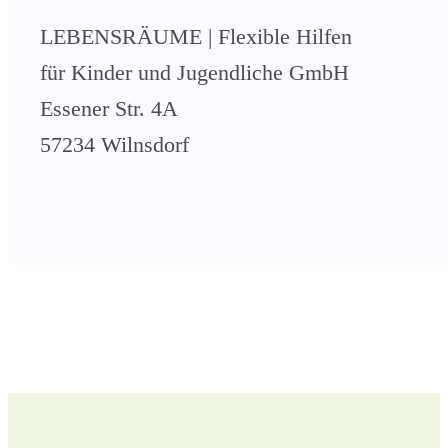
LEBENSRÄUME | Flexible Hilfen
für Kinder und Jugendliche GmbH
Essener Str. 4A
57234 Wilnsdorf