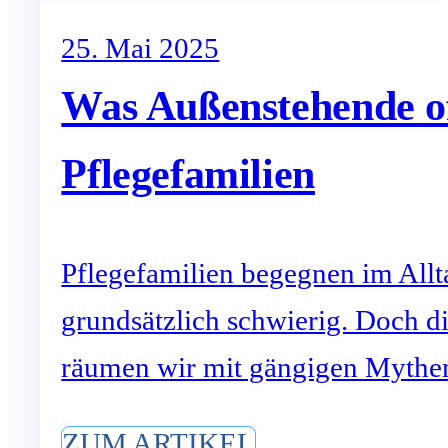
25. Mai 2025
Was Außenstehende of
Pflegefamilien
Pflegefamilien begegnen im Allt
grundsätzlich schwierig. Doch di
räumen wir mit gängigen Mythen 
ZUM ARTIKEL