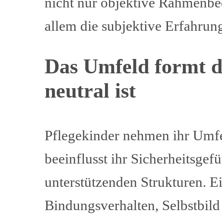
nicht nur objektive Rahmenb
allem die subjektive Erfahrun
Das Umfeld formt d
neutral ist
Pflegekinder nehmen ihr Umfel
beeinflusst ihr Sicherheitsgef
unterstützenden Strukturen. Ei
Bindungsverhalten, Selbstbild 