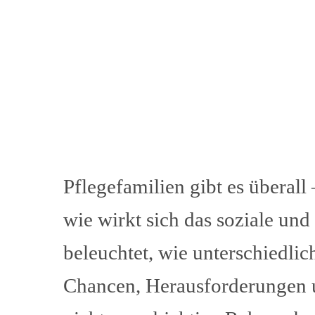
Pflegefamilien gibt es überall
wie wirkt sich das soziale un
beleuchtet, wie unterschiedli
Chancen, Herausforderungen u