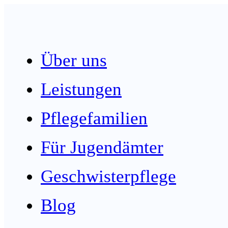
Über uns
Leistungen
Pflegefamilien
Für Jugendämter
Geschwisterpflege
Blog