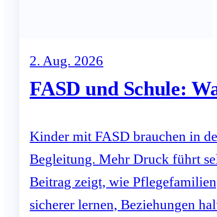
2. Aug. 2026
FASD und Schule: War
Kinder mit FASD brauchen in der
Begleitung. Mehr Druck führt s
Beitrag zeigt, wie Pflegefamili
sicherer lernen, Beziehungen ha