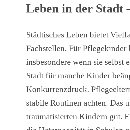
Leben in der Stadt 
Städtisches Leben bietet Viel
Fachstellen. Für Pflegekinder
insbesondere wenn sie selbst e
Stadt für manche Kinder beän
Konkurrenzdruck. Pflegeelter
stabile Routinen achten. Das ur
traumatisierten Kindern gut.
die Heterogenität in Schulen o