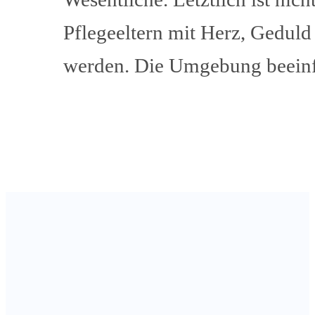
Pflegeeltern mit Herz, Geduld
werden. Die Umgebung beeinfl