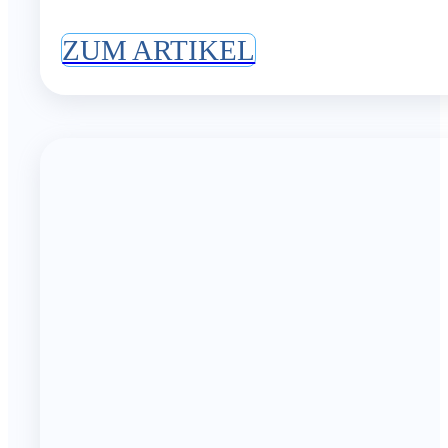
ZUM ARTIKEL