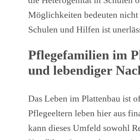
Möglichkeiten bedeuten nicht
Schulen und Hilfen ist unerläs
Pflegefamilien im 
und lebendiger Nac
Das Leben im Plattenbau ist o
Pflegeeltern leben hier aus fi
kann dieses Umfeld sowohl Res