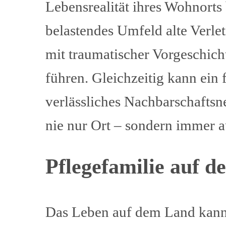
Lebensrealität ihres Wohnorts
belastendes Umfeld alte Verle
mit traumatischer Vorgeschic
führen. Gleichzeitig kann ein
verlässliches Nachbarschaftsne
nie nur Ort – sondern immer 
Pflegefamilie auf d
Das Leben auf dem Land kann r