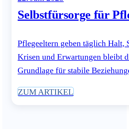
Selbstfürsorge für Pfl
Pflegeeltern geben täglich Halt,
Krisen und Erwartungen bleibt d
Grundlage für stabile Beziehunge
ZUM ARTIKEL