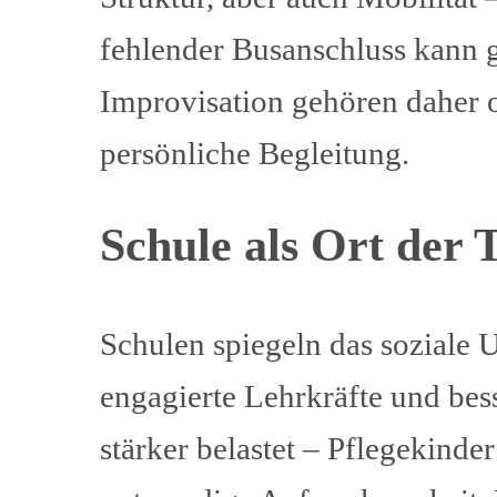
fehlender Busanschluss kann g
Improvisation gehören daher of
persönliche Begleitung.
Schule als Ort der
Schulen spiegeln das soziale U
engagierte Lehrkräfte und bes
stärker belastet – Pflegekin