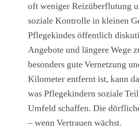
oft weniger Reizüberflutung u
soziale Kontrolle in kleinen
Pflegekindes öffentlich disku
Angebote und längere Wege zu
besonders gute Vernetzung und
Kilometer entfernt ist, kann d
was Pflegekindern soziale Tei
Umfeld schaffen. Die dörflich
– wenn Vertrauen wächst.