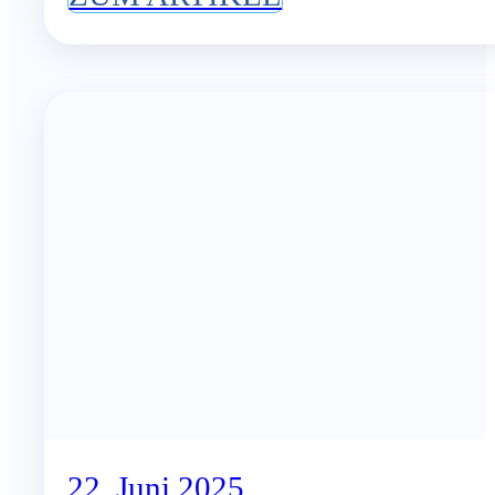
22. Juni 2025