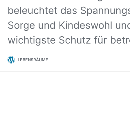
beleuchtet das Spannungs
Sorge und Kindeswohl und 
wichtigste Schutz für betr
LEBENSRÄUME